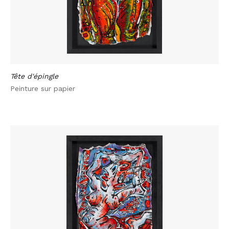
Tête d'épingle
Peinture sur papier