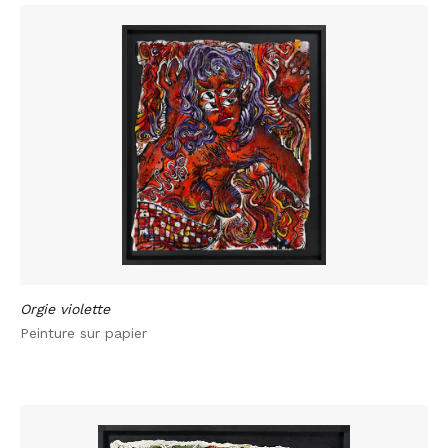
Orgie violette
Peinture sur papier