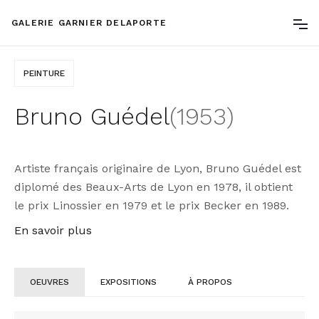
GALERIE GARNIER DELAPORTE
PEINTURE
Bruno Guédel
(
1953
)
Artiste français originaire de Lyon, Bruno Guédel est
diplomé des Beaux-Arts de Lyon en 1978, il obtient
le prix Linossier en 1979 et le prix Becker en 1989.
En savoir plus
OEUVRES
EXPOSITIONS
À PROPOS