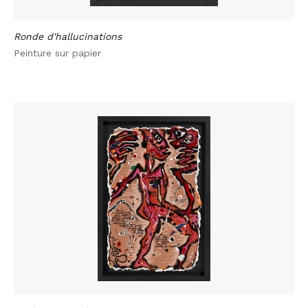
Ronde d'hallucinations
Peinture sur papier