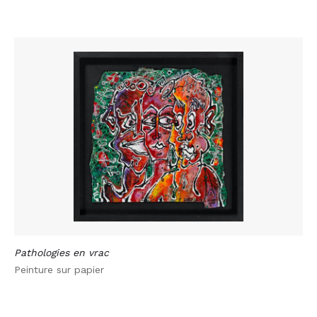
Pathologies en vrac
Peinture sur papier