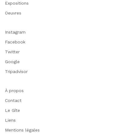
Expositions
Oeuvres
Instagram
Facebook
Twitter
Google
Tripadvisor
À propos
Contact
Le Gîte
Liens
Mentions légales