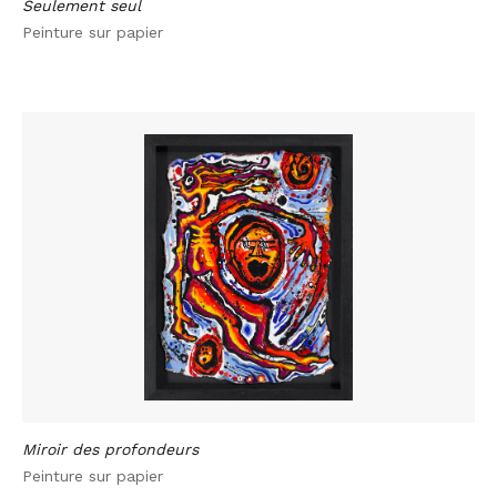
Seulement seul
Peinture sur papier
Miroir des profondeurs
Peinture sur papier