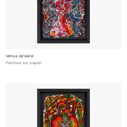
Venus larvaire
Peinture sur papier