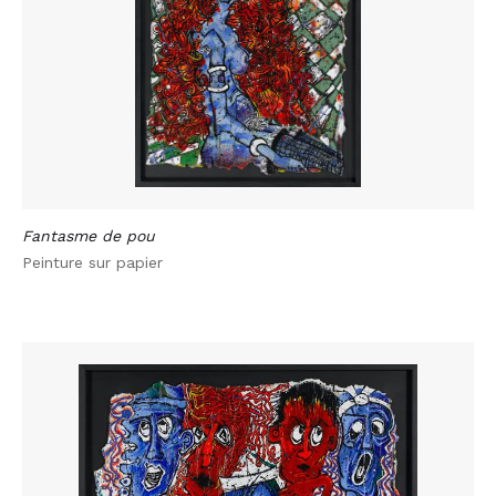
Fantasme de pou
Peinture sur papier