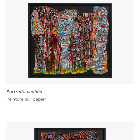
Portraits cachés
Peinture sur papier