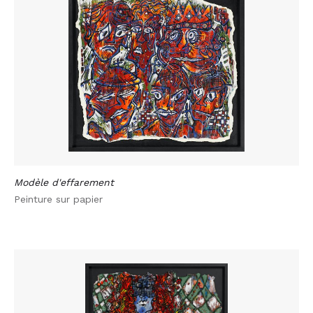
Modèle d'effarement
Peinture sur papier