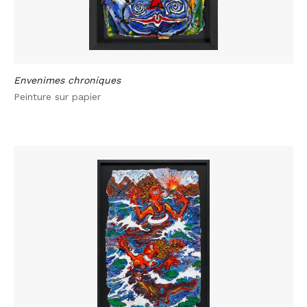
Envenimes chroniques
Peinture sur papier