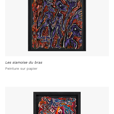
Les siamoise du bras
Peinture sur papier