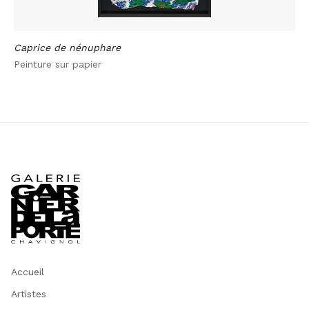
Caprice de nénuphare
Peinture sur papier
Accueil
Artistes