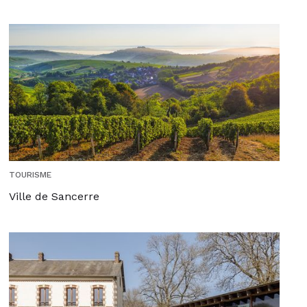
TOURISME
Ville de Sancerre