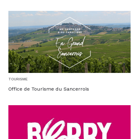
TOURISME
Office de Tourisme du Sancerrois