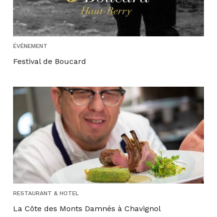
ÉVÉNEMENT
Festival de Boucard
RESTAURANT & HOTEL
La Côte des Monts Damnés à Chavignol