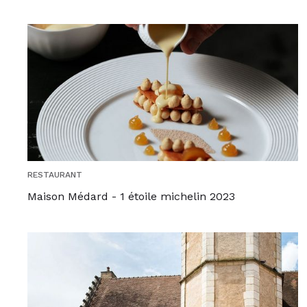
RESTAURANT
Maison Médard - 1 étoile michelin 2023