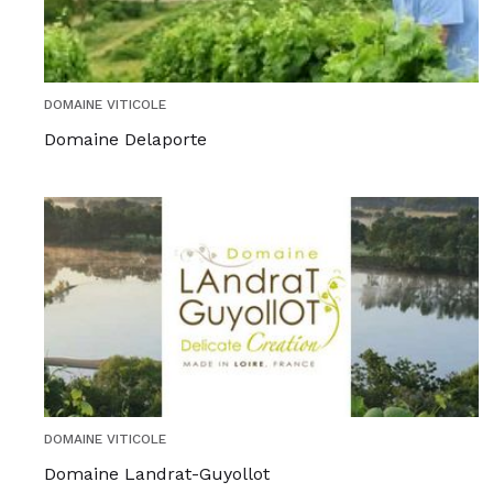
DOMAINE VITICOLE
Domaine Delaporte
DOMAINE VITICOLE
Domaine Landrat-Guyollot