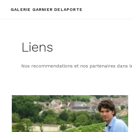
GALERIE GARNIER DELAPORTE
Liens
Nos recommendations et nos partenaires dans le 