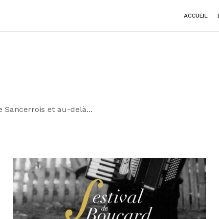
ACCUEIL
Sancerrois et au-delà...