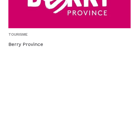
TOURISME
Berry Province