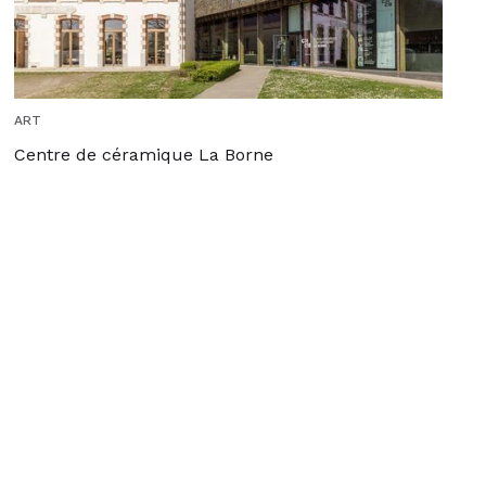
ART
Centre de céramique La Borne