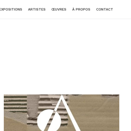
EXPOSITIONS
ARTISTES
ŒUVRES
À PROPOS
CONTACT