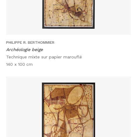
PHILIPPE R. BERTHOMMIER
Archéologie beige
Technique mixte sur papier marouflé
140 x 100
cm