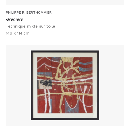
PHILIPPE R. BERTHOMMIER
Greniers
Technique mixte sur toile
146 x 114
cm