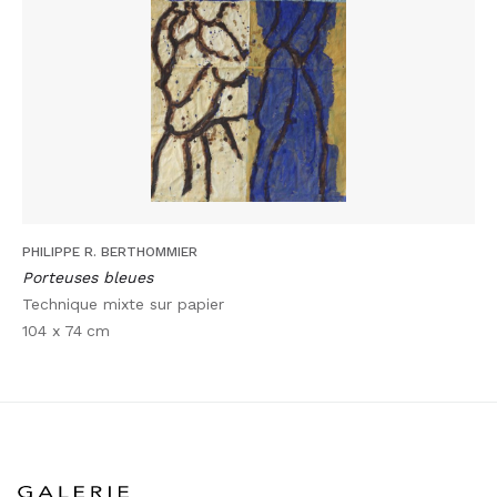
PHILIPPE R. BERTHOMMIER
Porteuses bleues
Technique mixte sur papier
104 x 74
cm