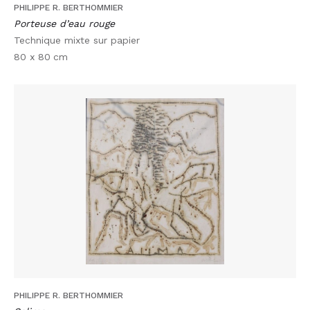
PHILIPPE R. BERTHOMMIER
Porteuse d’eau rouge
Technique mixte sur papier
80 x 80
cm
PHILIPPE R. BERTHOMMIER