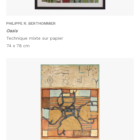
PHILIPPE R. BERTHOMMIER
Oasis
Technique mixte sur papier
74 x 78
cm