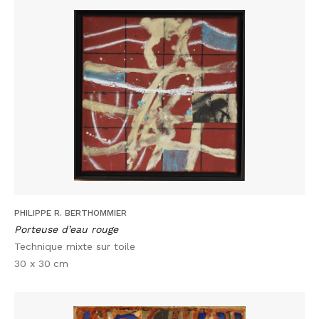
PHILIPPE R. BERTHOMMIER
Porteuse d’eau rouge
Technique mixte sur toile
30 x 30
cm