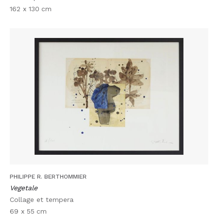
162 x 130
cm
PHILIPPE R. BERTHOMMIER
Vegetale
Collage et tempera
69 x 55
cm