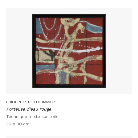
PHILIPPE R. BERTHOMMIER
Porteuse d’eau rouge
Technique mixte sur toile
30 x 30
cm