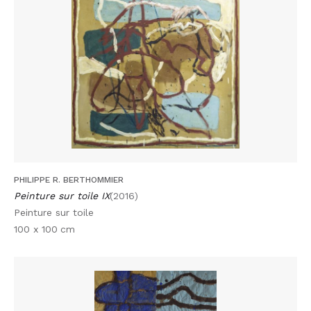
PHILIPPE R. BERTHOMMIER
Peinture sur toile IX
(2016)
Peinture sur toile
100 x 100
cm