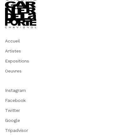
Accueil
Artistes
Expositions
Oeuvres
Instagram
Facebook
Twitter
Google
Tripadvisor