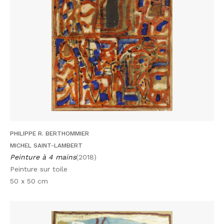
PHILIPPE R. BERTHOMMIER
MICHEL SAINT-LAMBERT
Peinture à 4 mains
(2018)
Peinture sur toile
50 x 50
cm