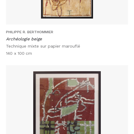
PHILIPPE R. BERTHOMMIER
Archéologie beige
Technique mixte sur papier marouflé
140 x 100
cm