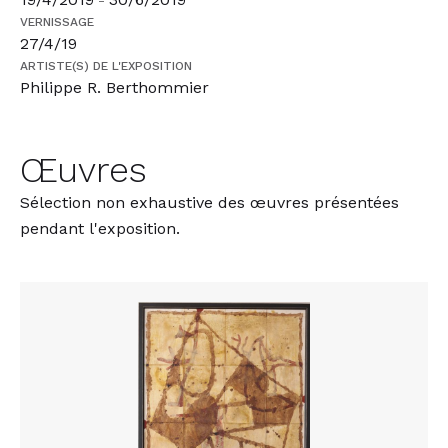
-
VERNISSAGE
27/4/19
ARTISTE(S) DE L'EXPOSITION
Philippe R. Berthommier
Œuvres
Sélection non exhaustive des œuvres présentées
pendant l'exposition.