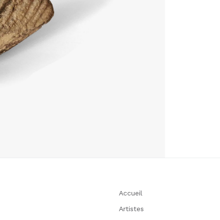
Accueil
Artistes