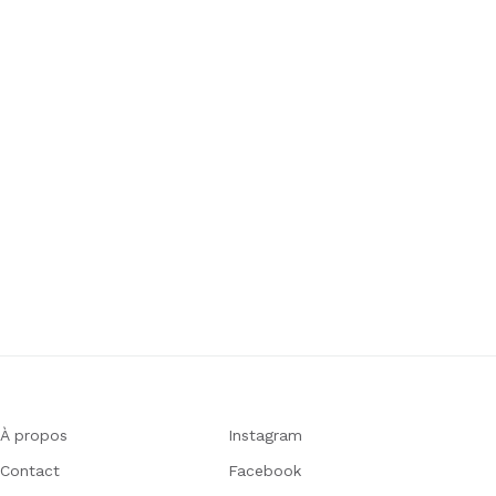
À propos
Instagram
Contact
Facebook