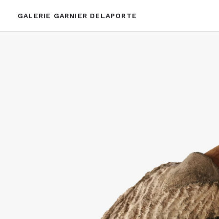
GALERIE GARNIER DELAPORTE