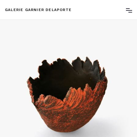
GALERIE GARNIER DELAPORTE