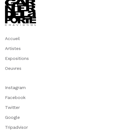
Accueil
Artistes
Expositions
Oeuvres
Instagram
Facebook
Twitter
Google
Tripadvisor