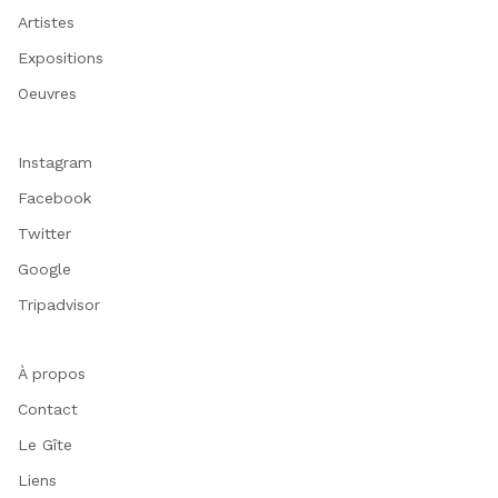
Artistes
Expositions
Oeuvres
Instagram
Facebook
Twitter
Google
Tripadvisor
À propos
Contact
Le Gîte
Liens