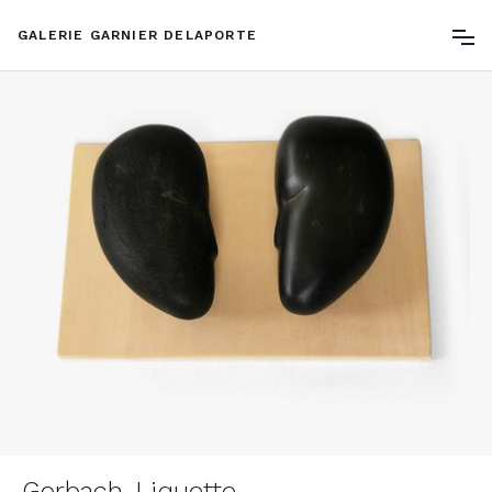
GALERIE GARNIER DELAPORTE
Gorbach-Liquette