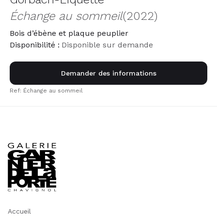
Échange au sommeil
(2022)
Bois d’ébène et plaque peuplier
Disponibilité :
Disponible sur demande
Demander des informations
Ref: Échange au sommeil
Accueil