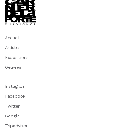
Accueil
Artistes
Expositions
Oeuvres
Instagram
Facebook
Twitter
Google
Tripadvisor