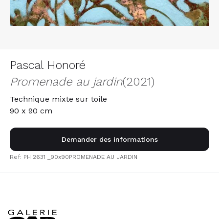
Pascal Honoré
Promenade au jardin
(2021)
Technique mixte sur toile
90 x 90 cm
Demander des informations
Ref: PH 2631 _90x90PROMENADE AU JARDIN