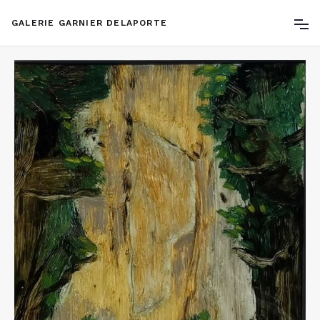
GALERIE GARNIER DELAPORTE