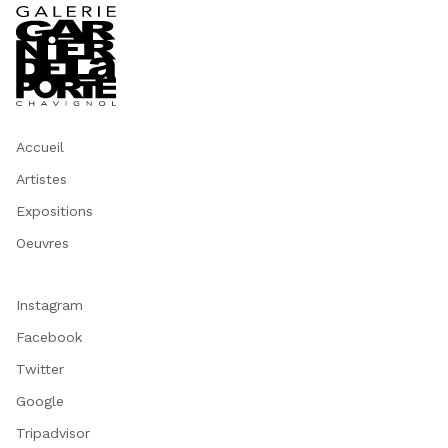
Accueil
Artistes
Expositions
Oeuvres
Instagram
Facebook
Twitter
Google
Tripadvisor