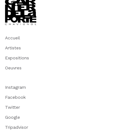
Accueil
Artistes
Expositions
Oeuvres
Instagram
Facebook
Twitter
Google
Tripadvisor