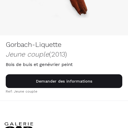
Gorbach-Liquette
Jeune couple
(2013)
Bois de buis et genévrier peint
Demander des informations
Ref: Jeune couple