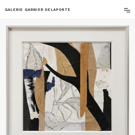
GALERIE GARNIER DELAPORTE