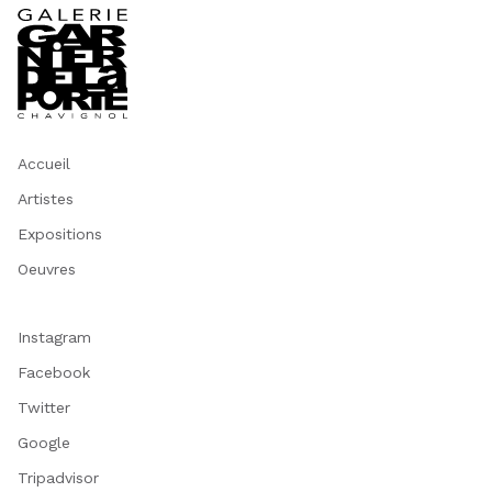
Accueil
Artistes
Expositions
Oeuvres
Instagram
Facebook
Twitter
Google
Tripadvisor