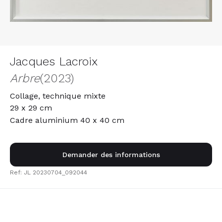
Jacques Lacroix
Arbre
(2023)
Collage, technique mixte
29 x 29 cm
Cadre aluminium 40 x 40 cm
Demander des informations
Ref: JL 20230704_092044