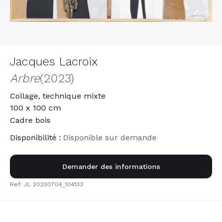
Jacques Lacroix
Arbre
(2023)
Collage, technique mixte
100 x 100 cm
Cadre bois
Disponibilité :
Disponible sur demande
Demander des informations
Ref: JL 20230704_104133