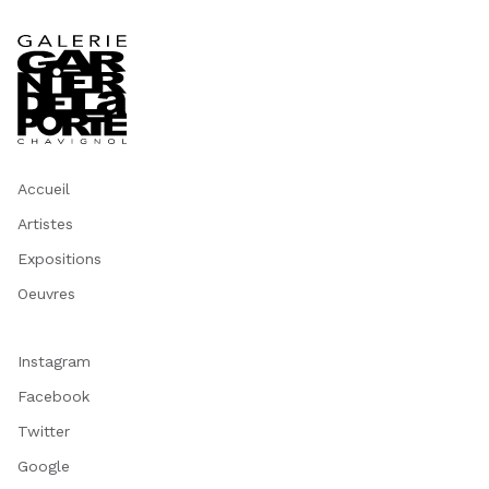
Accueil
Artistes
Expositions
Oeuvres
Instagram
Facebook
Twitter
Google