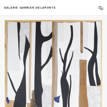
GALERIE GARNIER DELAPORTE