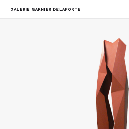
GALERIE GARNIER DELAPORTE