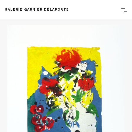
GALERIE GARNIER DELAPORTE