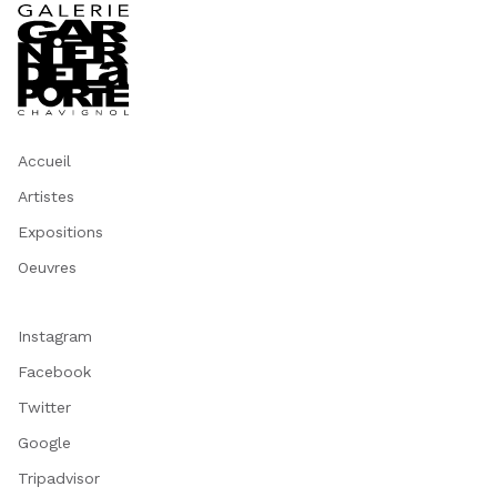
Accueil
Artistes
Expositions
Oeuvres
Instagram
Facebook
Twitter
Google
Tripadvisor