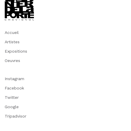
Accueil
Artistes
Expositions
Oeuvres
Instagram
Facebook
Twitter
Google
Tripadvisor