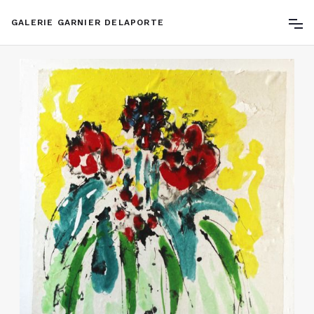
GALERIE GARNIER DELAPORTE