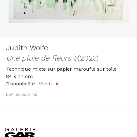
Judith Wolfe
Une pluie de fleurs 5
(2023)
Technique mixte sur papier marouflé sur toile
84 x 77 cm
Disponibilité :
Vendu
Ref: JW 2023-05