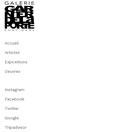
Accueil
Artistes
Expositions
Oeuvres
Instagram
Facebook
Twitter
Google
Tripadvisor