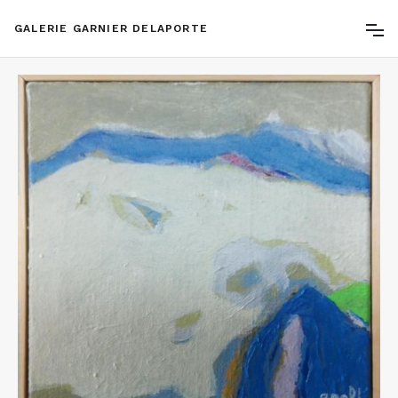
GALERIE GARNIER DELAPORTE