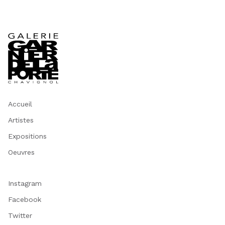
Accueil
Artistes
Expositions
Oeuvres
Instagram
Facebook
Twitter