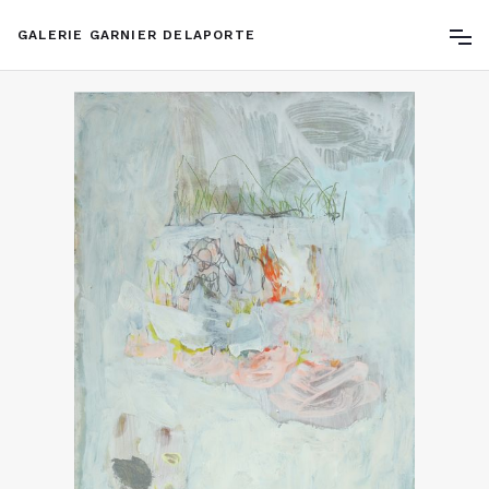
GALERIE GARNIER DELAPORTE