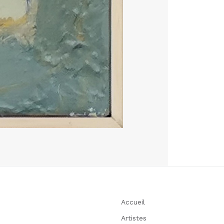
Accueil
Artistes