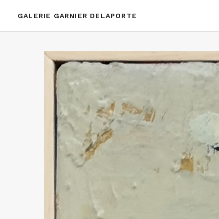
GALERIE GARNIER DELAPORTE