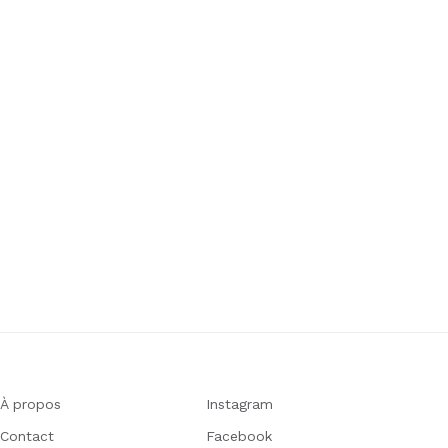
À propos
Instagram
Contact
Facebook