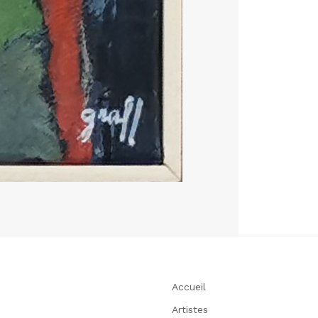
Accueil
Artistes