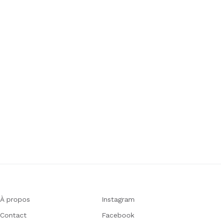
À propos
Instagram
Contact
Facebook