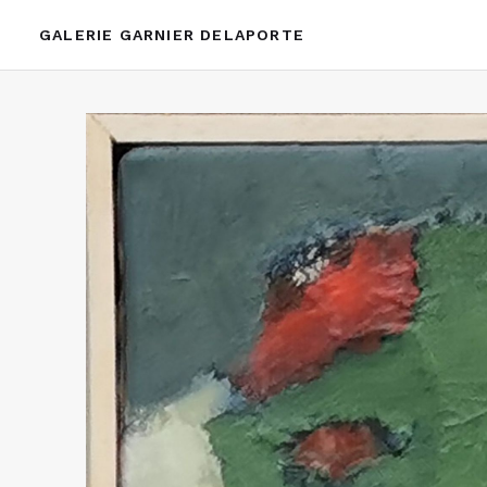
GALERIE GARNIER DELAPORTE