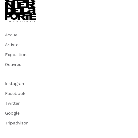
Accueil
Artistes
Expositions
Oeuvres
Instagram
Facebook
Twitter
Google
Tripadvisor