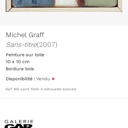
Michel Graff
Sans-titre
(2007)
Peinture sur toile
10 x 10 cm
Bordure bois
Disponibilité :
Vendu
Ref: MG carré 10x10-5 silhouette blanche