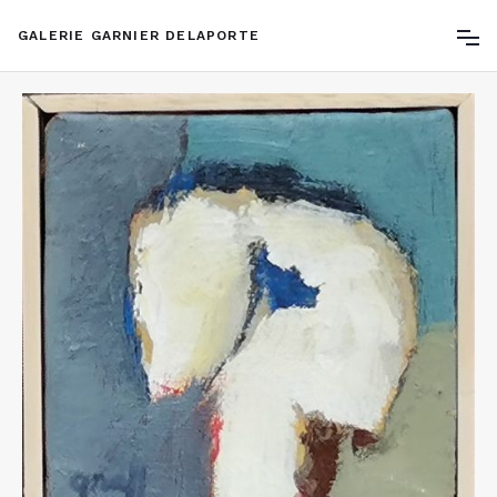
GALERIE GARNIER DELAPORTE