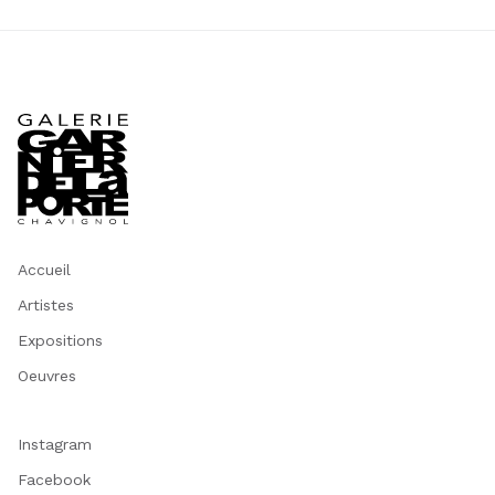
Accueil
Artistes
Expositions
Oeuvres
Instagram
Facebook