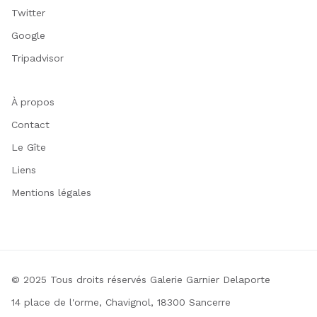
Twitter
Google
Tripadvisor
À propos
Contact
Le Gîte
Liens
Mentions légales
© 2025 Tous droits réservés Galerie Garnier Delaporte
14 place de l'orme, Chavignol, 18300 Sancerre